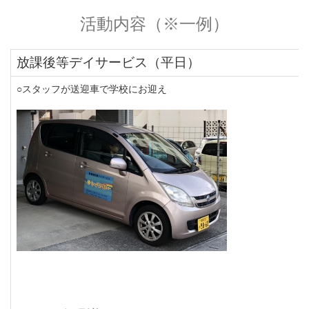
活動内容（※一例）
放課後等デイサービス（平日）
○スタッフが送迎車で学校にお迎え