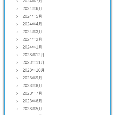
2024年7月
2024年6月
2024年5月
2024年4月
2024年3月
2024年2月
2024年1月
2023年12月
2023年11月
2023年10月
2023年9月
2023年8月
2023年7月
2023年6月
2023年5月