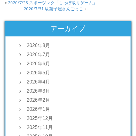
«
2020/7/28 スポーツレク「しっぽ取りゲーム」
2020/7/31 駄菓子屋さんごっこ
»
アーカイブ
2026年8月
2026年7月
2026年6月
2026年5月
2026年4月
2026年3月
2026年2月
2026年1月
2025年12月
2025年11月