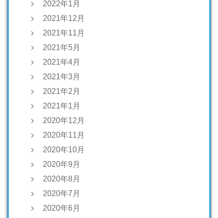
2022年1月
2021年12月
2021年11月
2021年5月
2021年4月
2021年3月
2021年2月
2021年1月
2020年12月
2020年11月
2020年10月
2020年9月
2020年8月
2020年7月
2020年6月