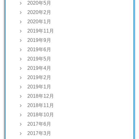
2020年5月
2020年2月
2020年1月
2019年11月
2019年9月
2019年6月
2019年5月
2019年4月
2019年2月
2019年1月
2018年12月
2018年11月
2018年10月
2017年6月
2017年3月