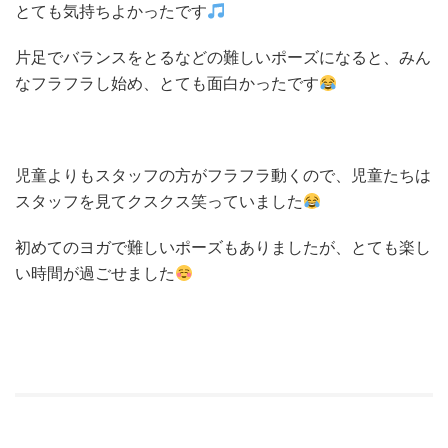
とても気持ちよかったです
片足でバランスをとるなどの難しいポーズになると、みん
なフラフラし始め、とても面白かったです
児童よりもスタッフの方がフラフラ動くので、児童たちは
スタッフを見てクスクス笑っていました
初めてのヨガで難しいポーズもありましたが、とても楽し
い時間が過ごせました