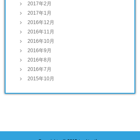
2017年2月
2017年1月
2016年12月
2016年11月
2016年10月
2016年9月
2016年8月
2016年7月
2015年10月