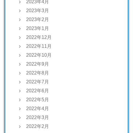
2023年4月
2023年3月
2023年2月
2023年1月
2022年12月
2022年11月
2022年10月
2022年9月
2022年8月
2022年7月
2022年6月
2022年5月
2022年4月
2022年3月
2022年2月