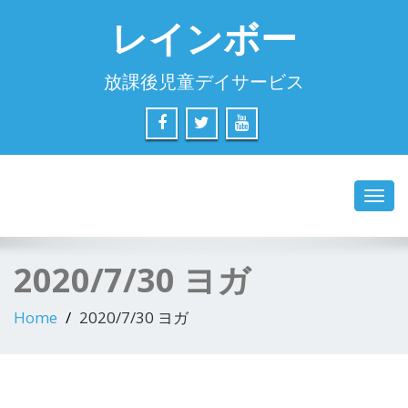
レインボー
放課後児童デイサービス
Toggl
navig
2020/7/30 ヨガ
Home
2020/7/30 ヨガ