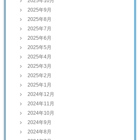
2025年10月
2025年9月
2025年8月
2025年7月
2025年6月
2025年5月
2025年4月
2025年3月
2025年2月
2025年1月
2024年12月
2024年11月
2024年10月
2024年9月
2024年8月