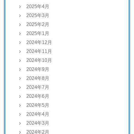
2025年4月
2025年3月
2025年2月
2025年1月
2024年12月
2024年11月
2024年10月
2024年9月
2024年8月
2024年7月
2024年6月
2024年5月
2024年4月
2024年3月
2024年2月