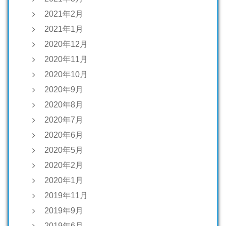
2021年2月
2021年1月
2020年12月
2020年11月
2020年10月
2020年9月
2020年8月
2020年7月
2020年6月
2020年5月
2020年2月
2020年1月
2019年11月
2019年9月
2019年6月