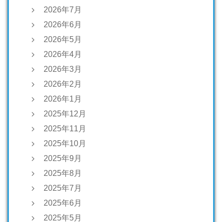
2026年7月
2026年6月
2026年5月
2026年4月
2026年3月
2026年2月
2026年1月
2025年12月
2025年11月
2025年10月
2025年9月
2025年8月
2025年7月
2025年6月
2025年5月