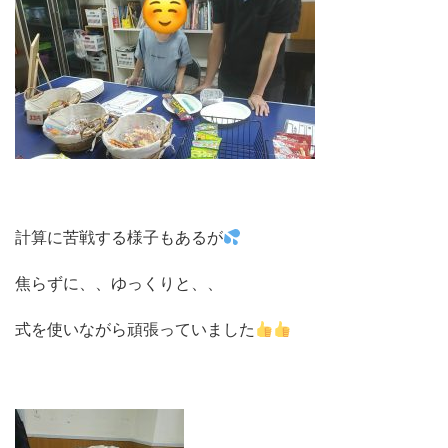
計算に苦戦する様子もあるが
焦らずに、、ゆっくりと、、
式を使いながら頑張っていました