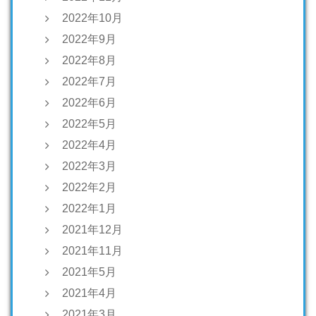
2022年10月
2022年9月
2022年8月
2022年7月
2022年6月
2022年5月
2022年4月
2022年3月
2022年2月
2022年1月
2021年12月
2021年11月
2021年5月
2021年4月
2021年3月