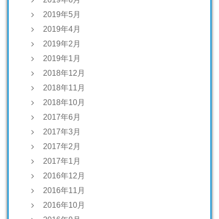
2019年5月
2019年4月
2019年2月
2019年1月
2018年12月
2018年11月
2018年10月
2017年6月
2017年3月
2017年2月
2017年1月
2016年12月
2016年11月
2016年10月