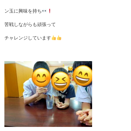
ン玉に興味を持ち
苦戦しながらも頑張って
チャレンジしています