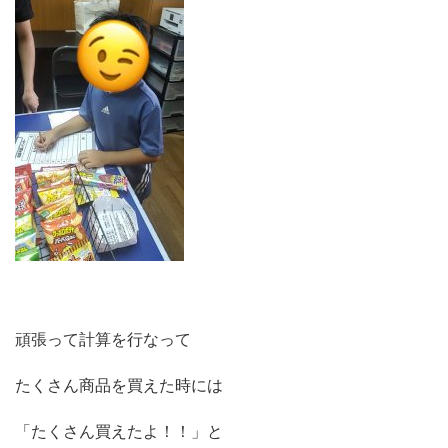
頑張って計算を行なって
たくさん商品を買えた時には
「たくさん買えたよ！！」と