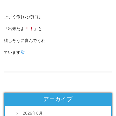
上手く作れた時には
「出来たよ
」と
嬉しそうに喜んでくれ
ています
アーカイブ
2026年8月