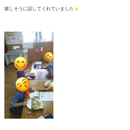
嬉しそうに話してくれていました