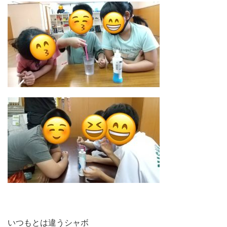
いつもとは違うシャボ