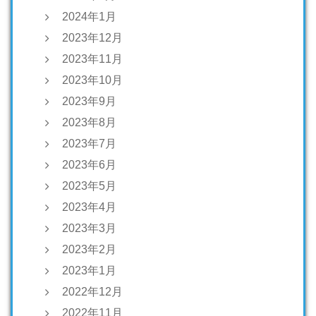
2024年1月
2023年12月
2023年11月
2023年10月
2023年9月
2023年8月
2023年7月
2023年6月
2023年5月
2023年4月
2023年3月
2023年2月
2023年1月
2022年12月
2022年11月