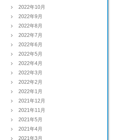
2022年10月
2022年9月
2022年8月
2022年7月
2022年6月
2022年5月
2022年4月
2022年3月
2022年2月
2022年1月
2021年12月
2021年11月
2021年5月
2021年4月
2021年3月