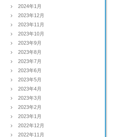
2024年1月
2023年12月
2023年11月
2023年10月
2023年9月
2023年8月
2023年7月
2023年6月
2023年5月
2023年4月
2023年3月
2023年2月
2023年1月
2022年12月
2022年11月