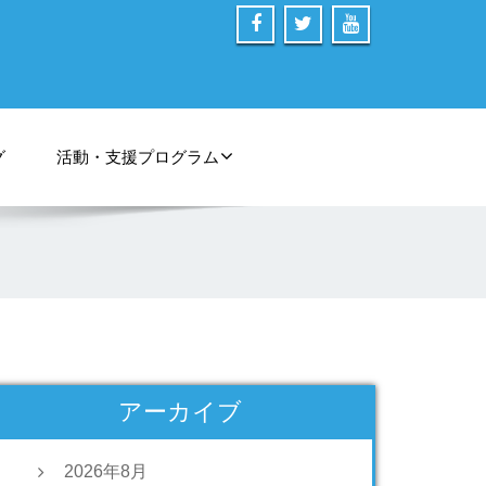
グ
活動・支援プログラム
アーカイブ
2026年8月