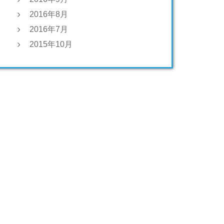
2016年8月
2016年7月
2015年10月