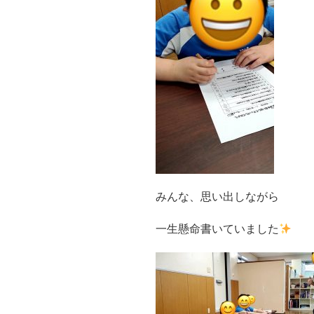
みんな、思い出しながら
一生懸命書いていました