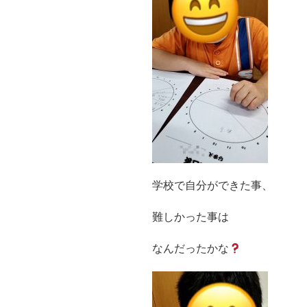
学校で自分ができた事、
難しかった事は
なんだったかな