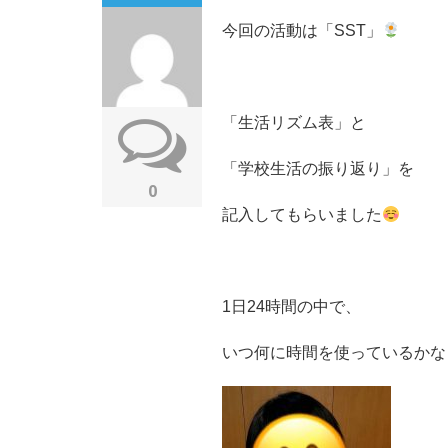
今回の活動は「SST」
「生活リズム表」と
「学校生活の振り返り」を
0
記入してもらいました
1日24時間の中で、
いつ何に時間を使っているかな