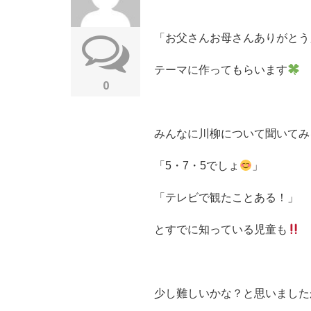
「お父さんお母さんありがとう
テーマに作ってもらいます
0
みんなに川柳について聞いてみ
「5・7・5でしょ
」
「テレビで観たことある！」
とすでに知っている児童も
少し難しいかな？と思いました