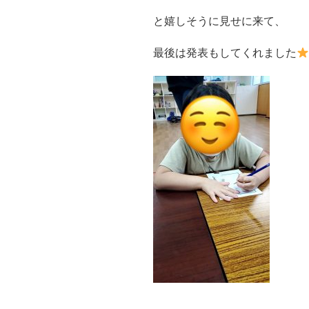
と嬉しそうに見せに来て、
最後は発表もしてくれました