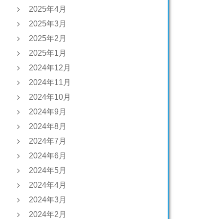
2025年4月
2025年3月
2025年2月
2025年1月
2024年12月
2024年11月
2024年10月
2024年9月
2024年8月
2024年7月
2024年6月
2024年5月
2024年4月
2024年3月
2024年2月