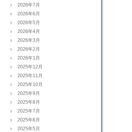
2026年7月
2026年6月
2026年5月
2026年4月
2026年3月
2026年2月
2026年1月
2025年12月
2025年11月
2025年10月
2025年9月
2025年8月
2025年7月
2025年6月
2025年5月