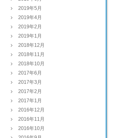
2019年5月
2019年4月
2019年2月
2019年1月
2018年12月
2018年11月
2018年10月
2017年6月
2017年3月
2017年2月
2017年1月
2016年12月
2016年11月
2016年10月
2016年9月