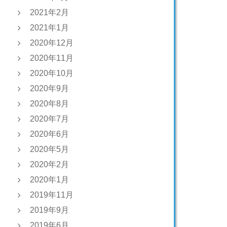
2021年2月
2021年1月
2020年12月
2020年11月
2020年10月
2020年9月
2020年8月
2020年7月
2020年6月
2020年5月
2020年2月
2020年1月
2019年11月
2019年9月
2019年6月