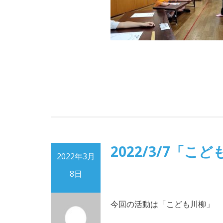
2022/3/7「こ
2022年3月
8日
今回の活動は「こども川柳」