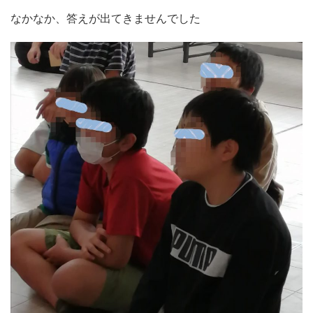
なかなか、答えが出てきませんでした