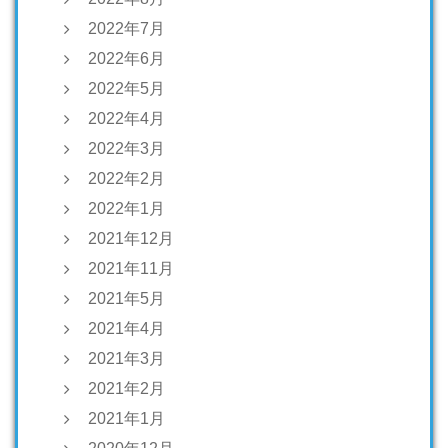
2022年7月
2022年6月
2022年5月
2022年4月
2022年3月
2022年2月
2022年1月
2021年12月
2021年11月
2021年5月
2021年4月
2021年3月
2021年2月
2021年1月