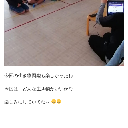
今回の生き物図鑑も楽しかったね
今度は、どんな生き物がいいかな～
楽しみにしていてね～