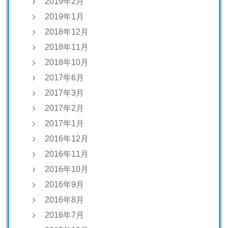
2019年2月
2019年1月
2018年12月
2018年11月
2018年10月
2017年6月
2017年3月
2017年2月
2017年1月
2016年12月
2016年11月
2016年10月
2016年9月
2016年8月
2016年7月