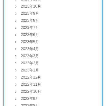
2023年10月
2023年9月
2023年8月
2023年7月
2023年6月
2023年5月
2023年4月
2023年3月
2023年2月
2023年1月
2022年12月
2022年11月
2022年10月
2022年9月
2022年8月