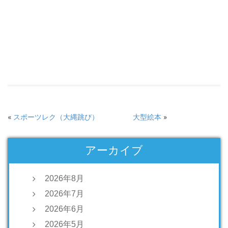
«
スポーツレク（大縄跳び）
大型絵本
»
アーカイブ
2026年8月
2026年7月
2026年6月
2026年5月