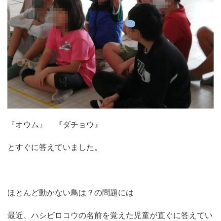
『オウム』 『ダチョウ』
とすぐに答えていました。
ほとんど動かない鳥は？の問題には
最近、ハシビロコウの名前を覚えた児童が直ぐに答えてい