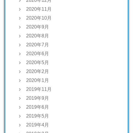
2020年12月
2020年11月
2020年10月
2020年9月
2020年8月
2020年7月
2020年6月
2020年5月
2020年2月
2020年1月
2019年11月
2019年9月
2019年6月
2019年5月
2019年4月