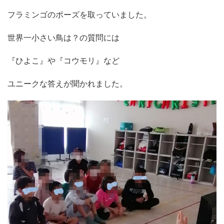
フラミンゴのポーズを取っていました。
世界一小さい鳥は？の質問には
『ひよこ』や『コウモリ』など
ユニークな答えが聞かれました。