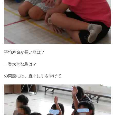
平均寿命が長い鳥は？
一番大きな鳥は？
の問題には、直ぐに手を挙げて