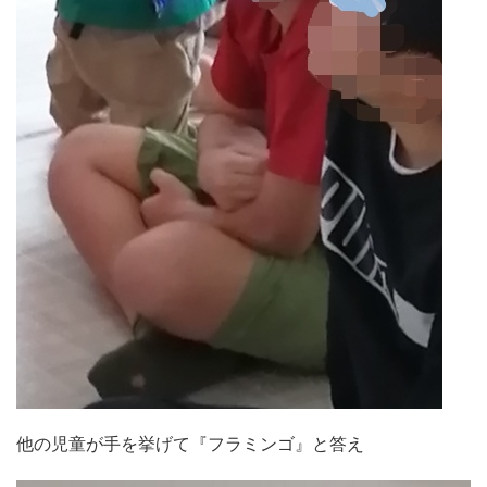
他の児童が手を挙げて『フラミンゴ』と答え