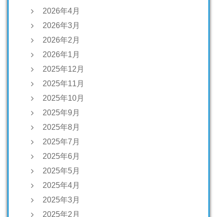
2026年4月
2026年3月
2026年2月
2026年1月
2025年12月
2025年11月
2025年10月
2025年9月
2025年8月
2025年7月
2025年6月
2025年5月
2025年4月
2025年3月
2025年2月