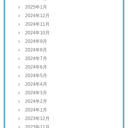
2025年1月
2024年12月
2024年11月
2024年10月
2024年9月
2024年8月
2024年7月
2024年6月
2024年5月
2024年4月
2024年3月
2024年2月
2024年1月
2023年12月
2023年11月