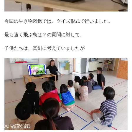
今回の生き物図鑑では、クイズ形式で行いました。
最も速く飛ぶ鳥は？の質問に対して、
子供たちは、真剣に考えていましたが