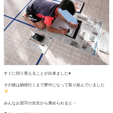
すぐに切り替えることが出来ました♥️
その後は納得行くまで夢中になって取り組んでいました
みんなお習字の先生から褒められると‥