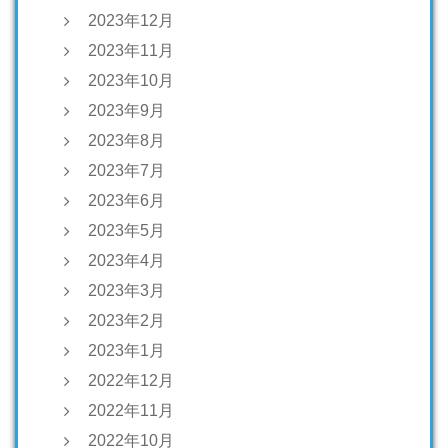
2023年12月
2023年11月
2023年10月
2023年9月
2023年8月
2023年7月
2023年6月
2023年5月
2023年4月
2023年3月
2023年2月
2023年1月
2022年12月
2022年11月
2022年10月