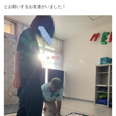
とお願いするお友達がいました！