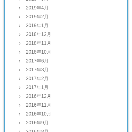
2019年4月
2019年2月
2019年1月
2018年12月
2018年11月
2018年10月
2017年6月
2017年3月
2017年2月
2017年1月
2016年12月
2016年11月
2016年10月
2016年9月
2016年8月