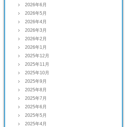
2026年6月
2026年5月
2026年4月
2026年3月
2026年2月
2026年1月
2025年12月
2025年11月
2025年10月
2025年9月
2025年8月
2025年7月
2025年6月
2025年5月
2025年4月