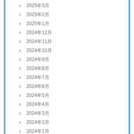
2025年3月
2025年2月
2025年1月
2024年12月
2024年11月
2024年10月
2024年9月
2024年8月
2024年7月
2024年6月
2024年5月
2024年4月
2024年3月
2024年2月
2024年1月