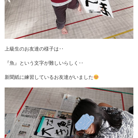
上級生のお友達の様子は‥
『魚』という文字が難しいらしく‥
新聞紙に練習しているお友達がいました