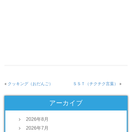
«
クッキング（おだんご）
ＳＳＴ（チクチク言葉）
»
アーカイブ
2026年8月
2026年7月