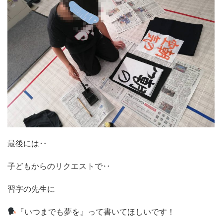
最後には‥
子どもからのリクエストで‥
習字の先生に
『いつまでも夢を』って書いてほしいです！