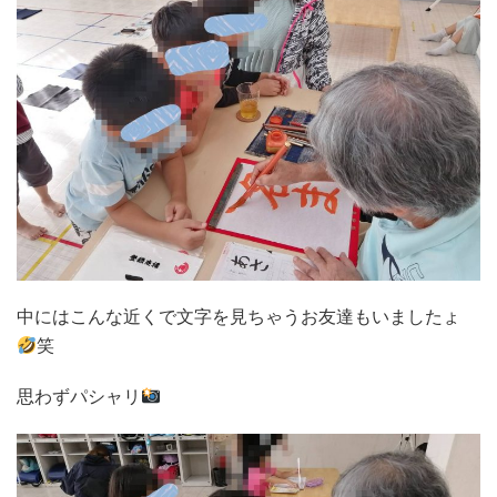
中にはこんな近くで文字を見ちゃうお友達もいましたょ
笑
思わずパシャリ