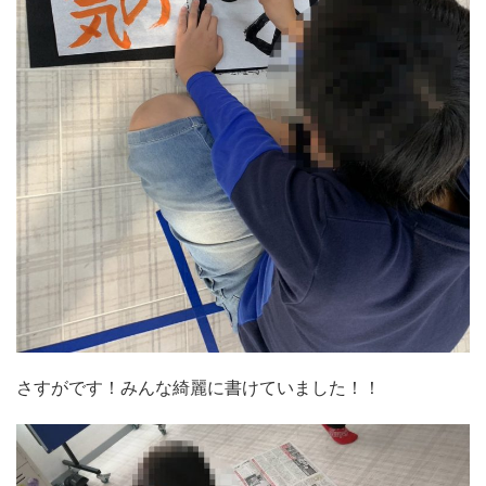
さすがです！みんな綺麗に書けていました！！