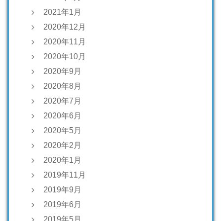
2021年1月
2020年12月
2020年11月
2020年10月
2020年9月
2020年8月
2020年7月
2020年6月
2020年5月
2020年2月
2020年1月
2019年11月
2019年9月
2019年6月
2019年5月