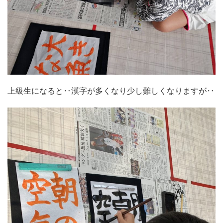
上級生になると‥漢字が多くなり少し難しくなりますが‥