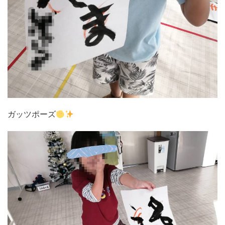
ガッツポーズ