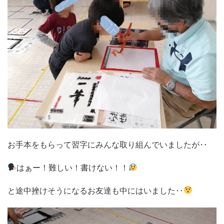
お手本をもらって習字にみんな取り組んでいましたが‥
はぁー！難しい！書けない！！
と途中挫けそうになるお友達も中にはいました‥