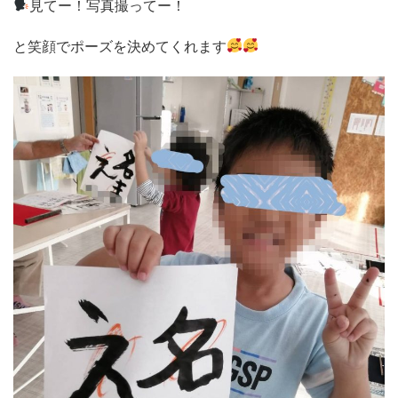
見てー！写真撮ってー！
と笑顔でポーズを決めてくれます