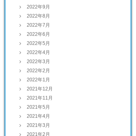
2022年9月
2022年8月
2022年7月
2022年6月
2022年5月
2022年4月
2022年3月
2022年2月
2022年1月
2021年12月
2021年11月
2021年5月
2021年4月
2021年3月
2021年2月